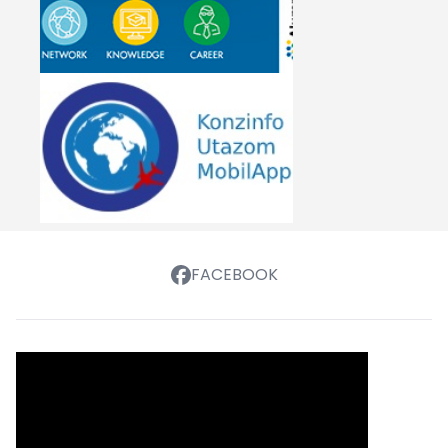
FACEBOOK