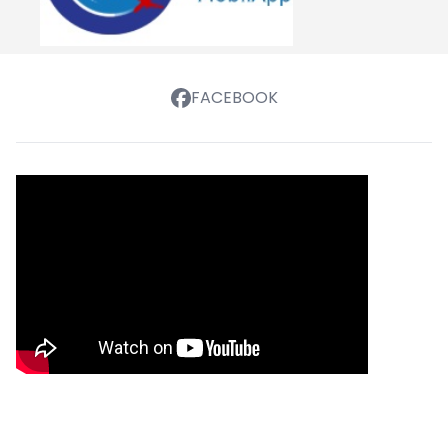
FACEBOOK